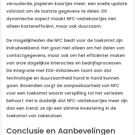
verouderde, papieren kaartjes meer; een snelle update
volstaat om de laatste gegevens te delen. Dit
dynamische aspect maakt NFC-visitekaartjes niet
alleen kostenefficiënt, maar ook duurzaam.
De mogelijkheden die NFC biedt voor de toekomst zijn
indrukwekkend. Het gaat niet alleen om het delen van
contactgegevens, maar ook om het efficiënter maken
van onze dagelijkse interacties en bedrijfsprocessen.
De integratie met ESG-initiatieven toont aan dat
technologie en duurzaamheid hand in hand kunnen
gaan. Bovendien zorgt de aanpasbaarheid van NFC
voor een toekomst waarin verspilling tot het verleden
behoort. Het is duidelijk dat NFC-visitekaartjes meer zijn
dan een trend; ze zijn een slimme investering in de
toekomst van zakendoen.
Conclusie en Aanbevelingen