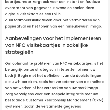
kaartjes, maar zorgt ook voor een instant en foutloze
overdracht van gegevens. Bovendien spelen deze
digitale visitekaartjes een rol in
duurzaamheidsinitiatieven door het verminderen van
papierafval en het tonen van een milieubewust imago.
Aanbevelingen voor het implementeren
van NFC visitekaartjes in zakelijke
strategieën
Om optimaal te profiteren van NFC visitekaartjes, is het
belangrijk om ze strategisch in te zetten binnen uw
bedrijf. Begin met het definiëren van de doelstellingen
die u wilt bereiken, zoals het verbeteren van de snelheid
van netwerken of het versterken van uw merkimago.
Zorg vervolgens voor een soepele integratie met uw
bestaande Customer Relationship Management (CRM)
systemen, zodat de verzamelde gegevens