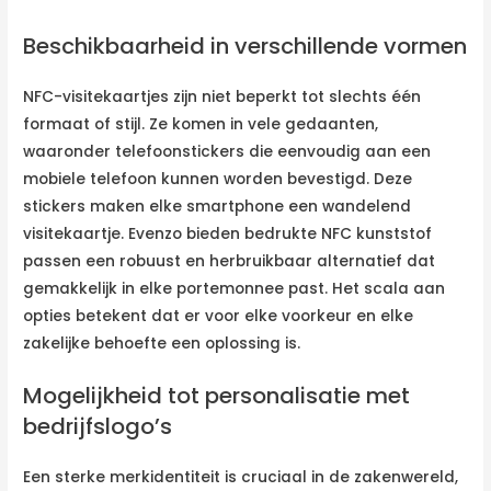
Beschikbaarheid in verschillende vormen
NFC-visitekaartjes zijn niet beperkt tot slechts één
formaat of stijl. Ze komen in vele gedaanten,
waaronder telefoonstickers die eenvoudig aan een
mobiele telefoon kunnen worden bevestigd. Deze
stickers maken elke smartphone een wandelend
visitekaartje. Evenzo bieden bedrukte NFC kunststof
passen een robuust en herbruikbaar alternatief dat
gemakkelijk in elke portemonnee past. Het scala aan
opties betekent dat er voor elke voorkeur en elke
zakelijke behoefte een oplossing is.
Mogelijkheid tot personalisatie met
bedrijfslogo’s
Een sterke merkidentiteit is cruciaal in de zakenwereld,