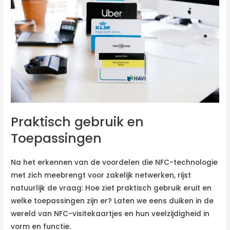
Praktisch gebruik en
Toepassingen
Na het erkennen van de voordelen die NFC-technologie
met zich meebrengt voor zakelijk netwerken, rijst
natuurlijk de vraag: Hoe ziet praktisch gebruik eruit en
welke toepassingen zijn er? Laten we eens duiken in de
wereld van NFC-visitekaartjes en hun veelzijdigheid in
vorm en functie.