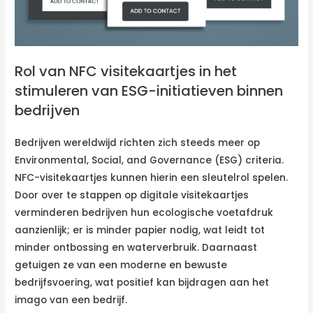
Rol van NFC visitekaartjes in het
stimuleren van ESG-initiatieven binnen
bedrijven
Bedrijven wereldwijd richten zich steeds meer op
Environmental, Social, and Governance (ESG) criteria.
NFC-visitekaartjes kunnen hierin een sleutelrol spelen.
Door over te stappen op digitale visitekaartjes
verminderen bedrijven hun ecologische voetafdruk
aanzienlijk; er is minder papier nodig, wat leidt tot
minder ontbossing en waterverbruik. Daarnaast
getuigen ze van een moderne en bewuste
bedrijfsvoering, wat positief kan bijdragen aan het
imago van een bedrijf.