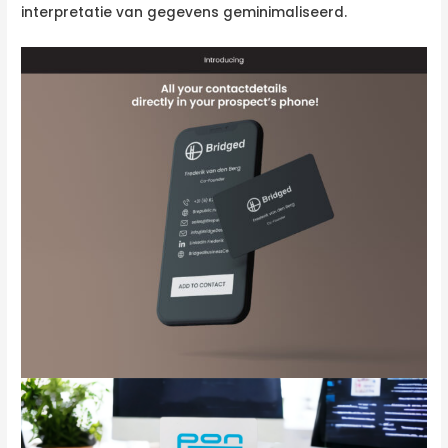
interpretatie van gegevens geminimaliseerd.