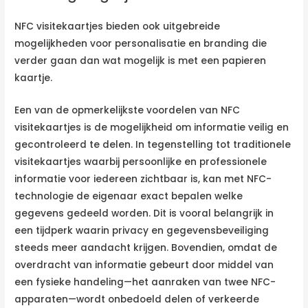
NFC visitekaartjes bieden ook uitgebreide
mogelijkheden voor personalisatie en branding die
verder gaan dan wat mogelijk is met een papieren
kaartje.
Een van de opmerkelijkste voordelen van NFC
visitekaartjes is de mogelijkheid om informatie veilig en
gecontroleerd te delen. In tegenstelling tot traditionele
visitekaartjes waarbij persoonlijke en professionele
informatie voor iedereen zichtbaar is, kan met NFC-
technologie de eigenaar exact bepalen welke
gegevens gedeeld worden. Dit is vooral belangrijk in
een tijdperk waarin privacy en gegevensbeveiliging
steeds meer aandacht krijgen. Bovendien, omdat de
overdracht van informatie gebeurt door middel van
een fysieke handeling—het aanraken van twee NFC-
apparaten—wordt onbedoeld delen of verkeerde