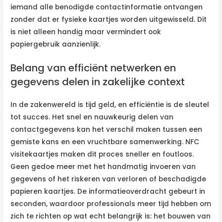
iemand alle benodigde contactinformatie ontvangen
zonder dat er fysieke kaartjes worden uitgewisseld. Dit
is niet alleen handig maar vermindert ook
papiergebruik aanzienlijk.
Belang van efficiënt netwerken en
gegevens delen in zakelijke context
In de zakenwereld is tijd geld, en efficiëntie is de sleutel
tot succes. Het snel en nauwkeurig delen van
contactgegevens kan het verschil maken tussen een
gemiste kans en een vruchtbare samenwerking. NFC
visitekaartjes maken dit proces sneller en foutloos.
Geen gedoe meer met het handmatig invoeren van
gegevens of het riskeren van verloren of beschadigde
papieren kaartjes. De informatieoverdracht gebeurt in
seconden, waardoor professionals meer tijd hebben om
zich te richten op wat echt belangrijk is: het bouwen van