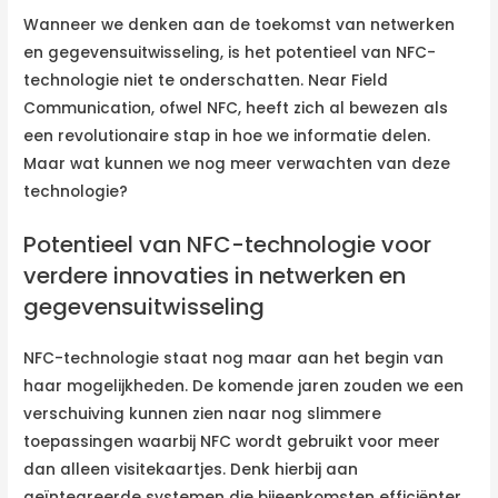
Wanneer we denken aan de toekomst van netwerken
en gegevensuitwisseling, is het potentieel van NFC-
technologie niet te onderschatten. Near Field
Communication, ofwel NFC, heeft zich al bewezen als
een revolutionaire stap in hoe we informatie delen.
Maar wat kunnen we nog meer verwachten van deze
technologie?
Potentieel van NFC-technologie voor
verdere innovaties in netwerken en
gegevensuitwisseling
NFC-technologie staat nog maar aan het begin van
haar mogelijkheden. De komende jaren zouden we een
verschuiving kunnen zien naar nog slimmere
toepassingen waarbij NFC wordt gebruikt voor meer
dan alleen visitekaartjes. Denk hierbij aan
geïntegreerde systemen die bijeenkomsten efficiënter