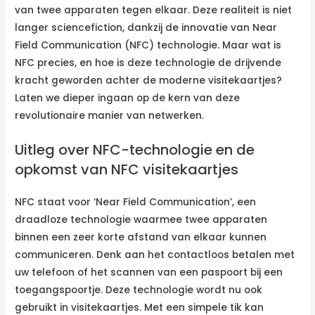
van twee apparaten tegen elkaar. Deze realiteit is niet
langer sciencefiction, dankzij de innovatie van Near
Field Communication (NFC) technologie. Maar wat is
NFC precies, en hoe is deze technologie de drijvende
kracht geworden achter de moderne visitekaartjes?
Laten we dieper ingaan op de kern van deze
revolutionaire manier van netwerken.
Uitleg over NFC-technologie en de
opkomst van NFC visitekaartjes
NFC staat voor ‘Near Field Communication’, een
draadloze technologie waarmee twee apparaten
binnen een zeer korte afstand van elkaar kunnen
communiceren. Denk aan het contactloos betalen met
uw telefoon of het scannen van een paspoort bij een
toegangspoortje. Deze technologie wordt nu ook
gebruikt in visitekaartjes. Met een simpele tik kan