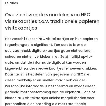
relaties.
Overzicht van de voordelen van NFC
visitekaartjes t.o.v. traditionele papieren
visitekaartjes
Het verschil tussen NFC visitekaartjes en hun papieren
tegenhangers is significant. Ten eerste is er de
duurzaamheid: digitale kaartjes gaan niet verloren,
scheuren niet en verbleken niet. Ze zijn altijd up-to-
date, omdat de informatie digitaal kan worden
bijgewerkt zonder nieuwe kaartjes te hoeven drukken.
Daarnaast is het delen van gegevens via NFC niet
alleen makkelijker en sneller, maar ook veiliger.
Persoonlijke informatie is beschermd en wordt alleen
gedeeld met toestemming van de eigenaar. Tot slot
bieden NFC visitekaartjes unieke mogelijkheden voor
personalisatie en branding die met traditionele