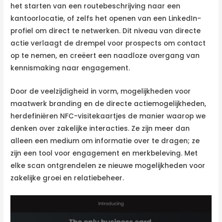
het starten van een routebeschrijving naar een
kantoorlocatie, of zelfs het openen van een LinkedIn-
profiel om direct te netwerken. Dit niveau van directe
actie verlaagt de drempel voor prospects om contact
op te nemen, en creëert een naadloze overgang van
kennismaking naar engagement.
Door de veelzijdigheid in vorm, mogelijkheden voor
maatwerk branding en de directe actiemogelijkheden,
herdefiniëren NFC-visitekaartjes de manier waarop we
denken over zakelijke interacties. Ze zijn meer dan
alleen een medium om informatie over te dragen; ze
zijn een tool voor engagement en merkbeleving. Met
elke scan ontgrendelen ze nieuwe mogelijkheden voor
zakelijke groei en relatiebeheer.