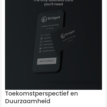
Toekomstperspectief en
Duurzaamheid