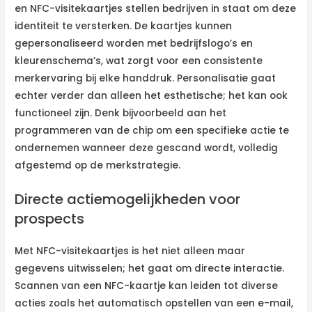
en NFC-visitekaartjes stellen bedrijven in staat om deze
identiteit te versterken. De kaartjes kunnen
gepersonaliseerd worden met bedrijfslogo’s en
kleurenschema’s, wat zorgt voor een consistente
merkervaring bij elke handdruk. Personalisatie gaat
echter verder dan alleen het esthetische; het kan ook
functioneel zijn. Denk bijvoorbeeld aan het
programmeren van de chip om een specifieke actie te
ondernemen wanneer deze gescand wordt, volledig
afgestemd op de merkstrategie.
Directe actiemogelijkheden voor
prospects
Met NFC-visitekaartjes is het niet alleen maar
gegevens uitwisselen; het gaat om directe interactie.
Scannen van een NFC-kaartje kan leiden tot diverse
acties zoals het automatisch opstellen van een e-mail,