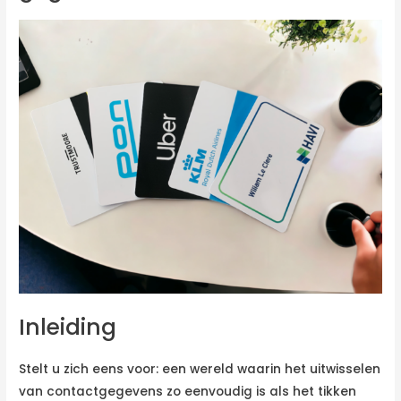
Inleiding
Stelt u zich eens voor: een wereld waarin het uitwisselen
van contactgegevens zo eenvoudig is als het tikken