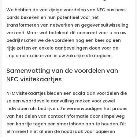
We hebben de veelzijdige voordelen van NFC business
cards bekeken en hun potentieel voor het
transformeren van netwerken en gegevensuitwisseling
verkend. Maar wat betekent dit concreet voor u en uw
bedrijf? Laten we de voordelen nog een keer op een
rijtje zetten en enkele aanbevelingen doen voor de
implementatie ervan in uw zakelijke strategieën.
Samenvatting van de voordelen van
NFC visitekaartjes
NFC visitekaartjes bieden een scala aan voordelen die
ze een waardevolle aanvulling maken voor zowel
individuen als bedrijven. Ze vereenvoudigen het proces
van het delen van contactinformatie door simpelweg
een kaartje tegen een smartphone aan te houden. Dit
elimineert niet alleen de noodzaak voor papieren