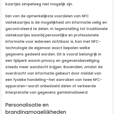
kaartjes simpelweg niet mogelijk zijn.
Een van de opmerkelijkste voordelen van NFC
visitekaartjes is de mogelijkheid om informatie veilig en
gecontroleerd te delen. In tegenstelling tot traditionele
visitekaartjes waarbij persoonlijke en professionele
informatie voor iedereen zichtbaar is, kan met NFC-
technologie de eigenaar exact bepalen welke
gegevens gedeeld worden. Dit is vooral belangrijk in
een tijdperk waarin privacy en gegevensbeveiliging
steeds meer aandacht krijgen. Bovendien, omdat de
overdracht van informatie gebeurt door middel van
een fysieke handeling—het aanraken van twee NFC-
apparaten—wordt onbedoeld delen of verkeerde
interpretatie van gegevens geminimaliseerd.
Personalisatie en
brandingmogelijkheden