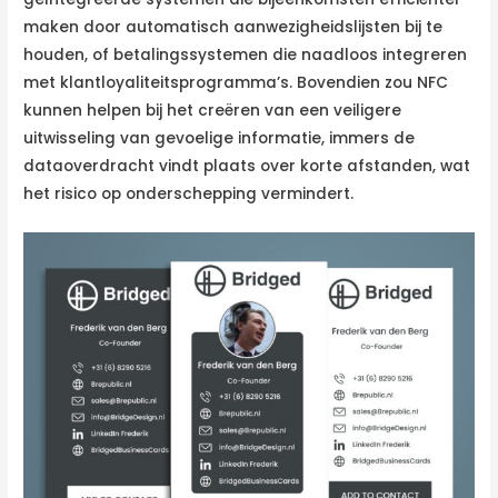
maken door automatisch aanwezigheidslijsten bij te
houden, of betalingssystemen die naadloos integreren
met klantloyaliteitsprogramma’s. Bovendien zou NFC
kunnen helpen bij het creëren van een veiligere
uitwisseling van gevoelige informatie, immers de
dataoverdracht vindt plaats over korte afstanden, wat
het risico op onderschepping vermindert.