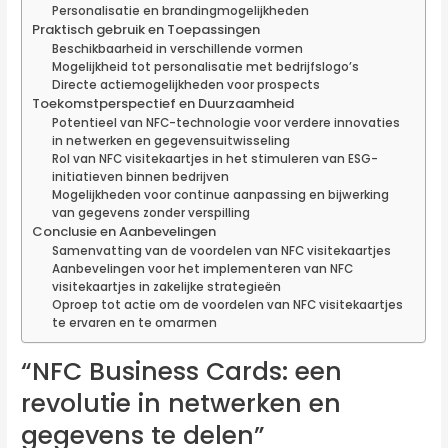
Personalisatie en brandingmogelijkheden
Praktisch gebruik en Toepassingen
Beschikbaarheid in verschillende vormen
Mogelijkheid tot personalisatie met bedrijfslogo’s
Directe actiemogelijkheden voor prospects
Toekomstperspectief en Duurzaamheid
Potentieel van NFC-technologie voor verdere innovaties
in netwerken en gegevensuitwisseling
Rol van NFC visitekaartjes in het stimuleren van ESG-
initiatieven binnen bedrijven
Mogelijkheden voor continue aanpassing en bijwerking
van gegevens zonder verspilling
Conclusie en Aanbevelingen
Samenvatting van de voordelen van NFC visitekaartjes
Aanbevelingen voor het implementeren van NFC
visitekaartjes in zakelijke strategieën
Oproep tot actie om de voordelen van NFC visitekaartjes
te ervaren en te omarmen
“NFC Business Cards: een
revolutie in netwerken en
gegevens te delen”