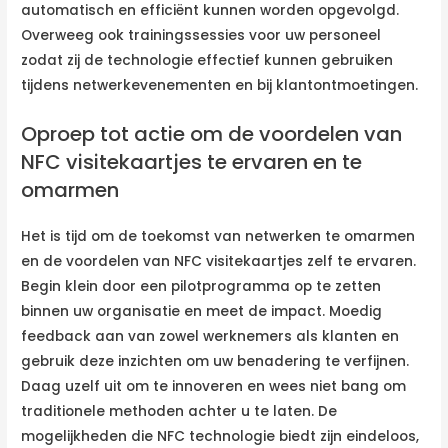
automatisch en efficiënt kunnen worden opgevolgd.
Overweeg ook trainingssessies voor uw personeel
zodat zij de technologie effectief kunnen gebruiken
tijdens netwerkevenementen en bij klantontmoetingen.
Oproep tot actie om de voordelen van
NFC visitekaartjes te ervaren en te
omarmen
Het is tijd om de toekomst van netwerken te omarmen
en de voordelen van NFC visitekaartjes zelf te ervaren.
Begin klein door een pilotprogramma op te zetten
binnen uw organisatie en meet de impact. Moedig
feedback aan van zowel werknemers als klanten en
gebruik deze inzichten om uw benadering te verfijnen.
Daag uzelf uit om te innoveren en wees niet bang om
traditionele methoden achter u te laten. De
mogelijkheden die NFC technologie biedt zijn eindeloos,