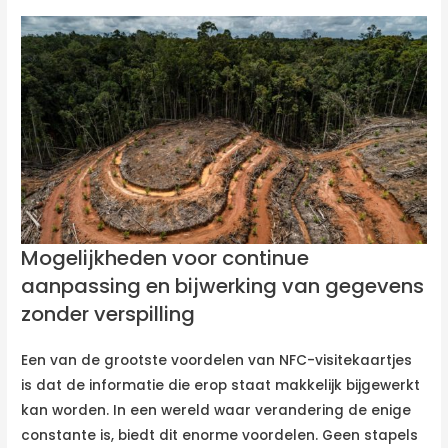
Mogelijkheden voor continue
aanpassing en bijwerking van gegevens
zonder verspilling
Een van de grootste voordelen van NFC-visitekaartjes
is dat de informatie die erop staat makkelijk bijgewerkt
kan worden. In een wereld waar verandering de enige
constante is, biedt dit enorme voordelen. Geen stapels