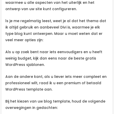
waarmee u alle aspecten van het uiterlijk en het
ontwerp van uw site kunt configureren.
ls je me regelmatig leest, weet je al dat het thema dat
ik altijd gebruik en aanbeveel Divi is, waarmee je elk
type blog kunt ontwerpen. Maar u moet weten dat er
veel meer opties zijn:
Als u op zoek bent naar iets eenvoudigers en u heeft
weinig budget, kijk dan eens naar de beste gratis
WordPress sjablonen.
Aan de andere kant, als u liever iets meer compleet en
professioneel wilt, raad ik u een premium of betaald
WordPress template aan.
Bij het kiezen van uw blog template, houd de volgende
overwegingen in gedachten: