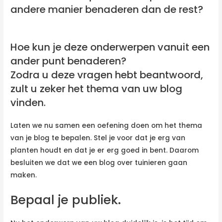
andere manier benaderen dan de rest?
Hoe kun je deze onderwerpen vanuit een
ander punt benaderen?
Zodra u deze vragen hebt beantwoord,
zult u zeker het thema van uw blog
vinden.
Laten we nu samen een oefening doen om het thema
van je blog te bepalen. Stel je voor dat je erg van
planten houdt en dat je er erg goed in bent. Daarom
besluiten we dat we een blog over tuinieren gaan
maken.
Bepaal je publiek.