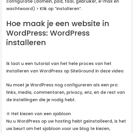
configuratie (domein, pad, taal, gebruiker, e-mail en
wachtwoord) > Klik op “installeren”.
Hoe maak je een website in
WordPress: WordPress
installeren
Ik laat u een tutorial van het hele proces van het
installeren van WordPress op SiteGround in deze video:
Nu moet je WordPress nog configureren als een pro:
links, media, commentaren, privacy, enz, en de rest van
de instellingen die je nodig hebt.
④ Het kiezen van een sjabloon
Nu u WordPress op uw hosting hebt geïnstalleerd, is het
uw beurt om het sjabloon voor uw blog te kiezen,