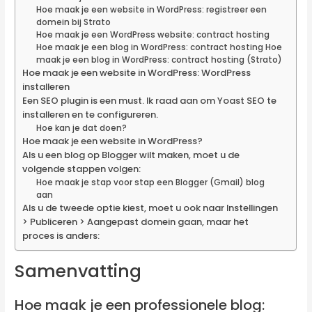
Hoe maak je een website in WordPress: registreer een
domein bij Strato
Hoe maak je een WordPress website: contract hosting
Hoe maak je een blog in WordPress: contract hosting Hoe
maak je een blog in WordPress: contract hosting (Strato)
Hoe maak je een website in WordPress: WordPress
installeren
Een SEO plugin is een must. Ik raad aan om Yoast SEO te
installeren en te configureren.
Hoe kan je dat doen?
Hoe maak je een website in WordPress?
Als u een blog op Blogger wilt maken, moet u de
volgende stappen volgen:
Hoe maak je stap voor stap een Blogger (Gmail) blog
aan
Als u de tweede optie kiest, moet u ook naar Instellingen
> Publiceren > Aangepast domein gaan, maar het
proces is anders:
Samenvatting
Hoe maak je een professionele blog: