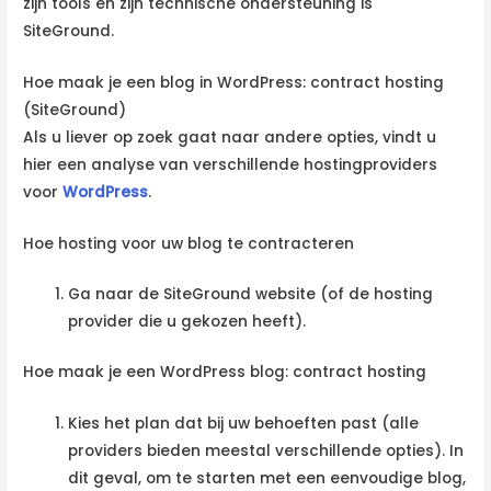
zijn tools en zijn technische ondersteuning is
SiteGround.
Hoe maak je een blog in WordPress: contract hosting
(SiteGround)
Als u liever op zoek gaat naar andere opties, vindt u
hier een analyse van verschillende hostingproviders
voor
WordPress
.
Hoe hosting voor uw blog te contracteren
Ga naar de SiteGround website (of de hosting
provider die u gekozen heeft).
Hoe maak je een WordPress blog: contract hosting
Kies het plan dat bij uw behoeften past (alle
providers bieden meestal verschillende opties). In
dit geval, om te starten met een eenvoudige blog,