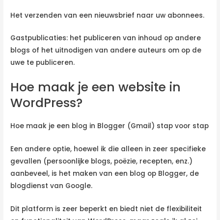
Het verzenden van een nieuwsbrief naar uw abonnees.
Gastpublicaties: het publiceren van inhoud op andere
blogs of het uitnodigen van andere auteurs om op de
uwe te publiceren.
Hoe maak je een website in
WordPress?
Hoe maak je een blog in Blogger (Gmail) stap voor stap
Een andere optie, hoewel ik die alleen in zeer specifieke
gevallen (persoonlijke blogs, poëzie, recepten, enz.)
aanbeveel, is het maken van een blog op Blogger, de
blogdienst van Google.
Dit platform is zeer beperkt en biedt niet de flexibiliteit