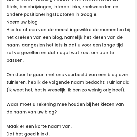
titels, beschrijvingen, interne links, zoekwoorden en
andere positioneringsfactoren in Google.
Noem uw blog
Hier komt een van de meest ingewikkelde momenten bij
het creëren van een blog, namelijk het kiezen van de
naam, aangezien het iets is dat u voor een lange tijd
zal vergezellen en dat nogal wat kost om aan te
passen.
Om door te gaan met ons voorbeeld van een blog over
tuinieren, heb ik de volgende naam bedacht: Tuinlandia
(ik weet het, het is vreselijk; ik ben zo weinig origineel).
Waar moet u rekening mee houden bij het kiezen van
de naam van uw blog?
Maak er een korte naam van.
Dat het goed klinkt.