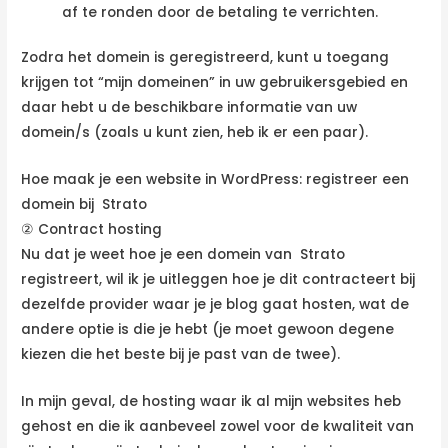
af te ronden door de betaling te verrichten.
Zodra het domein is geregistreerd, kunt u toegang
krijgen tot “mijn domeinen” in uw gebruikersgebied en
daar hebt u de beschikbare informatie van uw
domein/s (zoals u kunt zien, heb ik er een paar).
Hoe maak je een website in WordPress: registreer een
domein bij Strato
② Contract hosting
Nu dat je weet hoe je een domein van Strato
registreert, wil ik je uitleggen hoe je dit contracteert bij
dezelfde provider waar je je blog gaat hosten, wat de
andere optie is die je hebt (je moet gewoon degene
kiezen die het beste bij je past van de twee).
In mijn geval, de hosting waar ik al mijn websites heb
gehost en die ik aanbeveel zowel voor de kwaliteit van