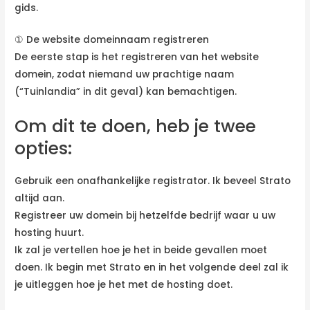
gids.
① De website domeinnaam registreren
De eerste stap is het registreren van het website
domein, zodat niemand uw prachtige naam
(“Tuinlandia” in dit geval) kan bemachtigen.
Om dit te doen, heb je twee
opties:
Gebruik een onafhankelijke registrator. Ik beveel Strato
altijd aan.
Registreer uw domein bij hetzelfde bedrijf waar u uw
hosting huurt.
Ik zal je vertellen hoe je het in beide gevallen moet
doen. Ik begin met Strato en in het volgende deel zal ik
je uitleggen hoe je het met de hosting doet.