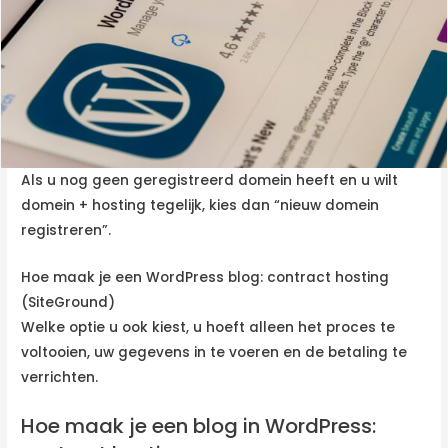
Als u nog geen geregistreerd domein heeft en u wilt
domein + hosting tegelijk, kies dan “nieuw domein
registreren”.
Hoe maak je een WordPress blog: contract hosting
(SiteGround)
Welke optie u ook kiest, u hoeft alleen het proces te
voltooien, uw gegevens in te voeren en de betaling te
verrichten.
Hoe maak je een blog in WordPress: