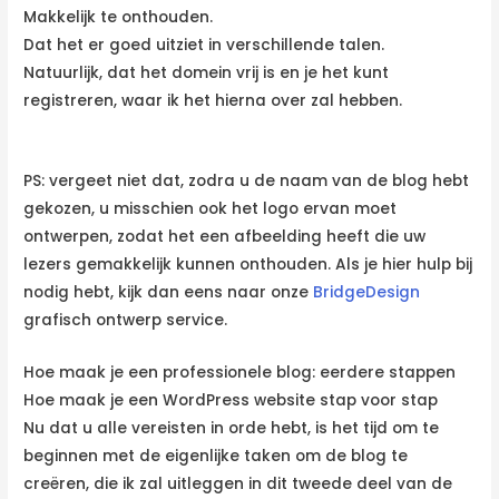
Makkelijk te onthouden.
Dat het er goed uitziet in verschillende talen.
Natuurlijk, dat het domein vrij is en je het kunt
registreren, waar ik het hierna over zal hebben.
PS: vergeet niet dat, zodra u de naam van de blog hebt
gekozen, u misschien ook het logo ervan moet
ontwerpen, zodat het een afbeelding heeft die uw
lezers gemakkelijk kunnen onthouden. Als je hier hulp bij
nodig hebt, kijk dan eens naar onze
BridgeDesign
grafisch ontwerp service.
Hoe maak je een professionele blog: eerdere stappen
Hoe maak je een WordPress website stap voor stap
Nu dat u alle vereisten in orde hebt, is het tijd om te
beginnen met de eigenlijke taken om de blog te
creëren, die ik zal uitleggen in dit tweede deel van de