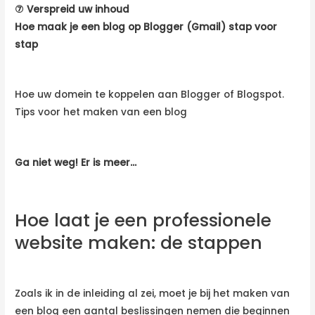
⑦ Verspreid uw inhoud
Hoe maak je een blog op Blogger (Gmail) stap voor
stap
Hoe uw domein te koppelen aan Blogger of Blogspot.
Tips voor het maken van een blog
Ga niet weg! Er is meer…
Hoe laat je een professionele
website maken: de stappen
Zoals ik in de inleiding al zei, moet je bij het maken van
een blog een aantal beslissingen nemen die beginnen