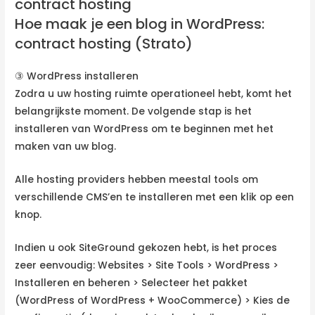
contract hosting
Hoe maak je een blog in WordPress:
contract hosting (Strato)
③ WordPress installeren
Zodra u uw hosting ruimte operationeel hebt, komt het
belangrijkste moment. De volgende stap is het
installeren van WordPress om te beginnen met het
maken van uw blog.
Alle hosting providers hebben meestal tools om
verschillende CMS’en te installeren met een klik op een
knop.
Indien u ook SiteGround gekozen hebt, is het proces
zeer eenvoudig: Websites > Site Tools > WordPress >
Installeren en beheren > Selecteer het pakket
(WordPress of WordPress + WooCommerce) > Kies de