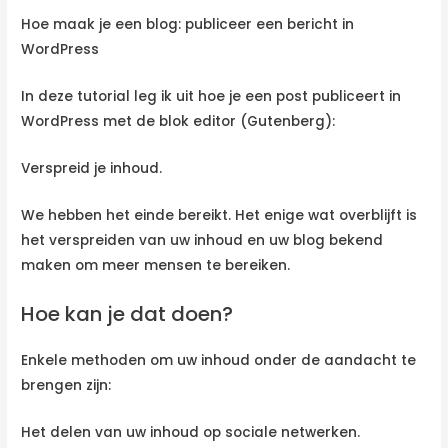
Hoe maak je een blog: publiceer een bericht in
WordPress
In deze tutorial leg ik uit hoe je een post publiceert in
WordPress met de blok editor (Gutenberg):
Verspreid je inhoud.
We hebben het einde bereikt. Het enige wat overblijft is
het verspreiden van uw inhoud en uw blog bekend
maken om meer mensen te bereiken.
Hoe kan je dat doen?
Enkele methoden om uw inhoud onder de aandacht te
brengen zijn:
Het delen van uw inhoud op sociale netwerken.