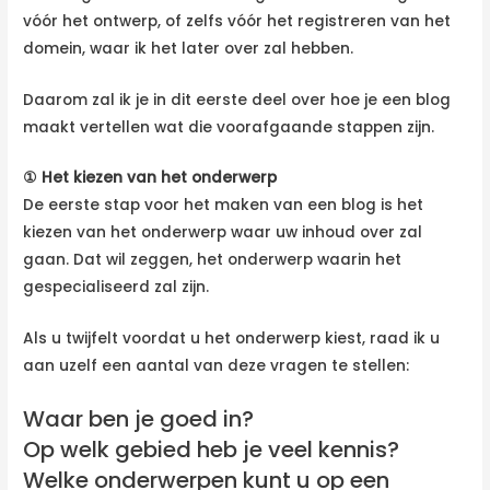
vóór het ontwerp, of zelfs vóór het registreren van het
domein, waar ik het later over zal hebben.
Daarom zal ik je in dit eerste deel over hoe je een blog
maakt vertellen wat die voorafgaande stappen zijn.
① Het kiezen van het onderwerp
De eerste stap voor het maken van een blog is het
kiezen van het onderwerp waar uw inhoud over zal
gaan. Dat wil zeggen, het onderwerp waarin het
gespecialiseerd zal zijn.
Als u twijfelt voordat u het onderwerp kiest, raad ik u
aan uzelf een aantal van deze vragen te stellen:
Waar ben je goed in?
Op welk gebied heb je veel kennis?
Welke onderwerpen kunt u op een