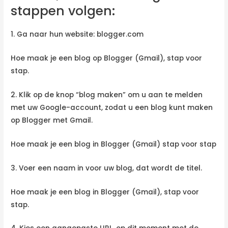
stappen volgen:
1. Ga naar hun website: blogger.com
Hoe maak je een blog op Blogger (Gmail), stap voor
stap.
2. Klik op de knop “blog maken” om u aan te melden
met uw Google-account, zodat u een blog kunt maken
op Blogger met Gmail.
Hoe maak je een blog in Blogger (Gmail) stap voor stap
3. Voer een naam in voor uw blog, dat wordt de titel.
Hoe maak je een blog in Blogger (Gmail), stap voor
stap.