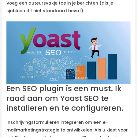
Voeg een auteursvakje toe in je berichten (als je
sjabloon dit niet standaard bevat).
Een SEO plugin is een must. Ik
raad aan om Yoast SEO te
installeren en te configureren.
Inschrijvingsformulieren integreren om een e-
mailmarketingstrategie te ontwikkelen. Als u kiest voor