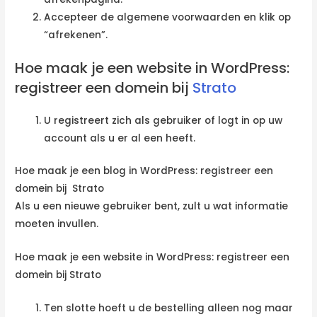
Accepteer de algemene voorwaarden en klik op
“afrekenen”.
Hoe maak je een website in WordPress:
registreer een domein bij
Strato
U registreert zich als gebruiker of logt in op uw
account als u er al een heeft.
Hoe maak je een blog in WordPress: registreer een
domein bij Strato
Als u een nieuwe gebruiker bent, zult u wat informatie
moeten invullen.
Hoe maak je een website in WordPress: registreer een
domein bij Strato
Ten slotte hoeft u de bestelling alleen nog maar