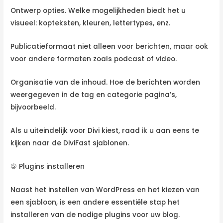
Ontwerp opties. Welke mogelijkheden biedt het u
visueel: kopteksten, kleuren, lettertypes, enz.
Publicatieformaat niet alleen voor berichten, maar ook
voor andere formaten zoals podcast of video.
Organisatie van de inhoud. Hoe de berichten worden
weergegeven in de tag en categorie pagina’s,
bijvoorbeeld.
Als u uiteindelijk voor Divi kiest, raad ik u aan eens te
kijken naar de DiviFast sjablonen.
⑤ Plugins installeren
Naast het instellen van WordPress en het kiezen van
een sjabloon, is een andere essentiële stap het
installeren van de nodige plugins voor uw blog.