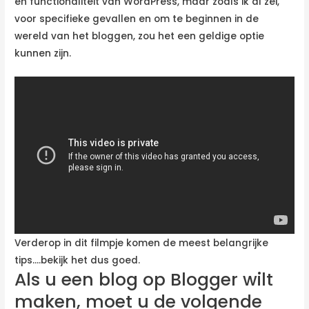
en functionaliteit van WordPress, maar zoals ik al zei,
voor specifieke gevallen en om te beginnen in de
wereld van het bloggen, zou het een geldige optie
kunnen zijn.
Verderop in dit filmpje komen de meest belangrijke
tips….bekijk het dus goed.
Als u een blog op Blogger wilt
maken, moet u de volgende