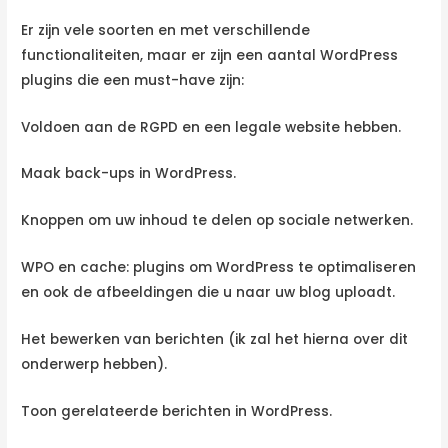
Er zijn vele soorten en met verschillende
functionaliteiten, maar er zijn een aantal WordPress
plugins die een must-have zijn:
Voldoen aan de RGPD en een legale website hebben.
Maak back-ups in WordPress.
Knoppen om uw inhoud te delen op sociale netwerken.
WPO en cache: plugins om WordPress te optimaliseren
en ook de afbeeldingen die u naar uw blog uploadt.
Het bewerken van berichten (ik zal het hierna over dit
onderwerp hebben).
Toon gerelateerde berichten in WordPress.