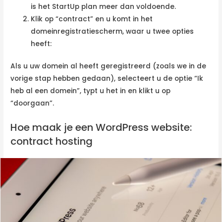
is het StartUp plan meer dan voldoende.
Klik op “contract” en u komt in het
domeinregistratiescherm, waar u twee opties
heeft:
Als u uw domein al heeft geregistreerd (zoals we in de
vorige stap hebben gedaan), selecteert u de optie “Ik
heb al een domein”, typt u het in en klikt u op
“doorgaan”.
Hoe maak je een WordPress website:
contract hosting