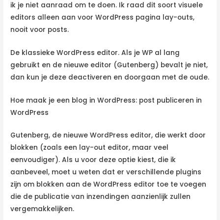
ik je niet aanraad om te doen. Ik raad dit soort visuele
editors alleen aan voor WordPress pagina lay-outs,
nooit voor posts.
De klassieke WordPress editor. Als je WP al lang
gebruikt en de nieuwe editor (Gutenberg) bevalt je niet,
dan kun je deze deactiveren en doorgaan met de oude.
Hoe maak je een blog in WordPress: post publiceren in
WordPress
Gutenberg, de nieuwe WordPress editor, die werkt door
blokken (zoals een lay-out editor, maar veel
eenvoudiger). Als u voor deze optie kiest, die ik
aanbeveel, moet u weten dat er verschillende plugins
zijn om blokken aan de WordPress editor toe te voegen
die de publicatie van inzendingen aanzienlijk zullen
vergemakkelijken.