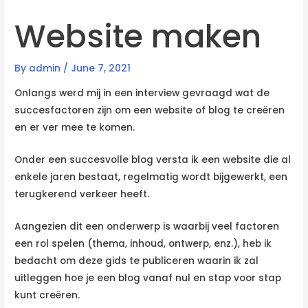
Website maken
By
admin
/
June 7, 2021
Onlangs werd mij in een interview gevraagd wat de
succesfactoren zijn om een website of blog te creëren
en er ver mee te komen.
Onder een succesvolle blog versta ik een website die al
enkele jaren bestaat, regelmatig wordt bijgewerkt, een
terugkerend verkeer heeft.
Aangezien dit een onderwerp is waarbij veel factoren
een rol spelen (thema, inhoud, ontwerp, enz.), heb ik
bedacht om deze gids te publiceren waarin ik zal
uitleggen hoe je een blog vanaf nul en stap voor stap
kunt creëren.