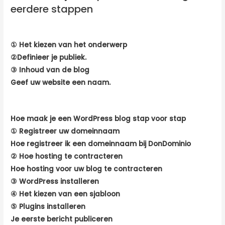
eerdere stappen
① Het kiezen van het onderwerp
②
Definieer je publiek.
③ Inhoud van de blog
Geef uw website een naam.
Hoe maak je een WordPress blog stap voor stap
① Registreer uw domeinnaam
Hoe registreer ik een domeinnaam bij DonDominio
② Hoe hosting te contracteren
Hoe hosting voor uw blog te contracteren
③ WordPress installeren
④ Het kiezen van een sjabloon
⑤ Plugins installeren
Je eerste bericht publiceren