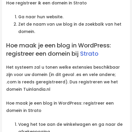
Hoe registreer ik een domein in Strato
Ga naar hun website.
Zet de naam van uw blog in de zoekbalk van het
domein.
Hoe maak je een blog in WordPress:
registreer een domein bij
Strato
Het systeem zal u tonen welke extensies beschikbaar
zijn voor uw domein (in dit geval .es en vele andere;
.com is reeds geregistreerd). Dus registreren we het
domein Tuinlandia.nl
Hoe maak je een blog in WordPress: registreer een
domein in Strato
Voeg het toe aan de winkelwagen en ga naar de
afrekenpagina.