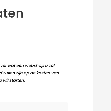
aten
ver wat een webshop u zal
 zullen zijn op de kosten van
 wil starten.