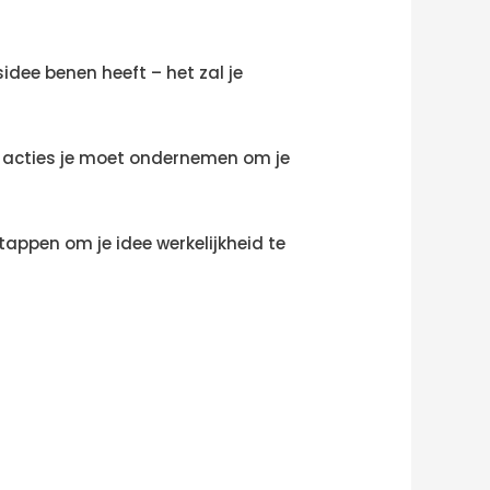
sidee benen heeft – het zal je
ke acties je moet ondernemen om je
tappen om je idee werkelijkheid te