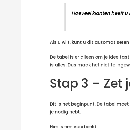
Hoeveel klanten heeft u
Als u wilt, kunt u dit automatisere
De tabel is er alleen om je idee ta
is alles. Dus maak het niet te ingew
Stap 3 – Zet 
Dit is het beginpunt. De tabel moe
je nodig hebt.
Hier is een voorbeeld.