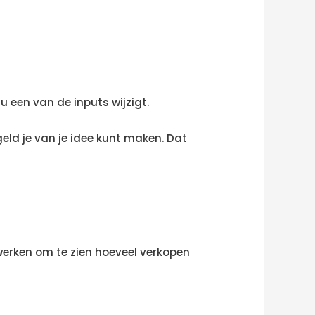
u een van de inputs wijzigt.
geld je van je idee kunt maken. Dat
 werken om te zien hoeveel verkopen