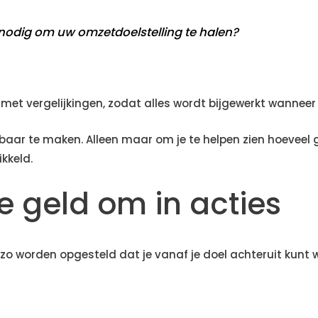
 nodig om uw omzetdoelstelling te halen?
n met vergelijkingen, zodat alles wordt bijgewerkt wanneer 
stbaar te maken. Alleen maar om je te helpen zien hoeveel 
ikkeld.
je geld om in acties
t zo worden opgesteld dat je vanaf je doel achteruit kunt