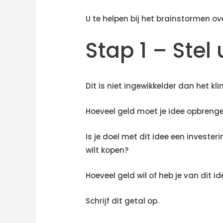
U te helpen bij het brainstormen o
Stap 1 – Stel
Dit is niet ingewikkelder dan het klin
Hoeveel geld moet je idee opbren
Is je doel met dit idee een investerin
wilt kopen?
Hoeveel geld wil of heb je van dit
Schrijf dit getal op.