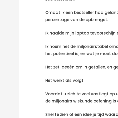
Omdat ik een bestseller had gelanc
percentage van de opbrengst.
Ik haalde mijn laptop tevoorschijn 
Ik noem het de miljonairstabel omda
het potentieel is, en wat je moet 
Het zet ideeën om in getallen, en ge
Het werkt als volgt.
Voordat u zich te veel vastlegt op u
de miljonairs wiskunde oefening is
Snel te zien of een idee je tijd wa