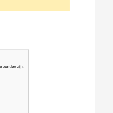
rbonden zijn.