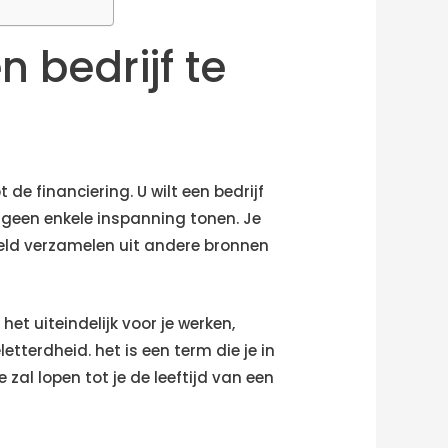
 bedrijf te
de financiering. U wilt een bedrijf
 geen enkele inspanning tonen. Je
geld verzamelen uit andere bronnen
het uiteindelijk voor je werken,
etterdheid. het is een term die je in
zal lopen tot je de leeftijd van een