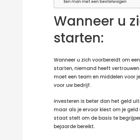
Een man met een bestelwagen
Wanneer u zi
starten:
Wanneer u zich voorbereidt om een be
starten, niemand heeft vertrouwen 
moet een team en middelen voor je
voor uw bedrijf.
investeren is beter dan het geld uit
maar als je ervoor kiest om je geld 
staat stelt om de basis te begrijpen
bejaarde bereikt.