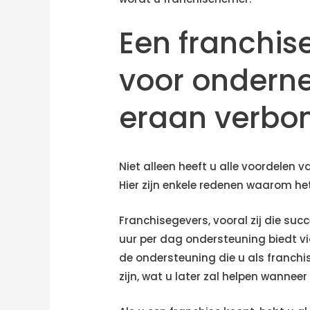
Een franchis
voor ondern
eraan verbon
Niet alleen heeft u alle voordelen
Hier zijn enkele redenen waarom het
Franchisegevers, vooral zij die su
uur per dag ondersteuning biedt vi
de ondersteuning die u als franchis
zijn, wat u later zal helpen wanneer